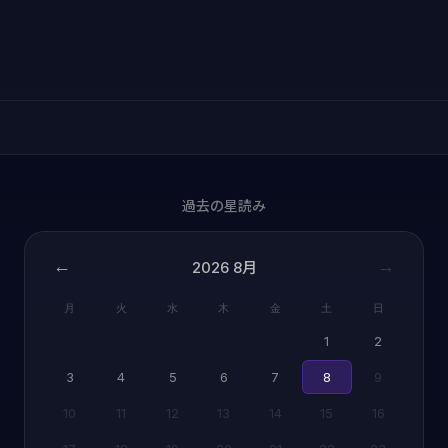
過去の星読み
←
→
2026
8月
月
火
水
木
金
土
日
1
2
3
4
5
6
7
8
9
10
11
12
13
14
15
16