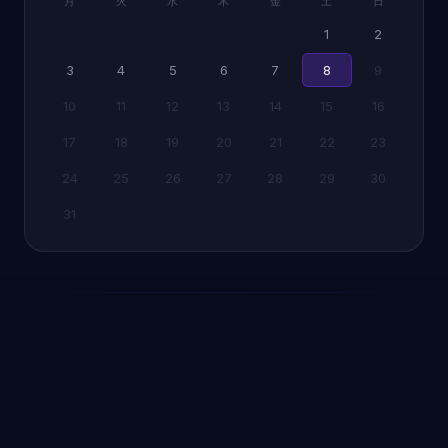
月
火
水
木
金
土
日
1
2
3
4
5
6
7
8
9
10
11
12
13
14
15
16
17
18
19
20
21
22
23
24
25
26
27
28
29
30
31