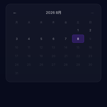
←
→
2026
8月
月
火
水
木
金
土
日
1
2
3
4
5
6
7
8
9
10
11
12
13
14
15
16
17
18
19
20
21
22
23
24
25
26
27
28
29
30
31