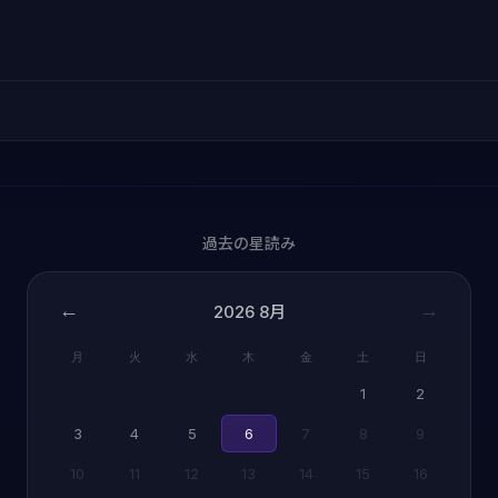
過去の星読み
←
→
2026
8月
月
火
水
木
金
土
日
1
2
3
4
5
6
7
8
9
10
11
12
13
14
15
16