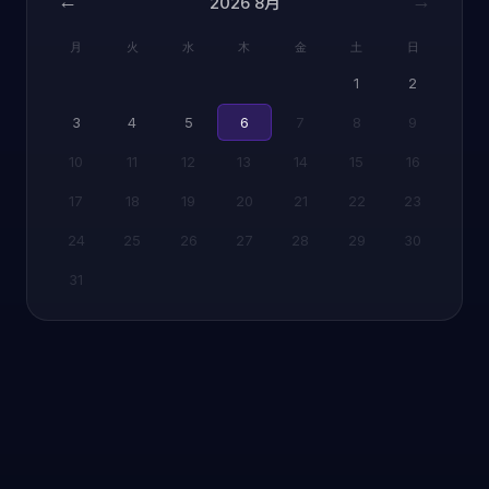
←
→
2026
8月
月
火
水
木
金
土
日
1
2
3
4
5
6
7
8
9
10
11
12
13
14
15
16
17
18
19
20
21
22
23
24
25
26
27
28
29
30
31