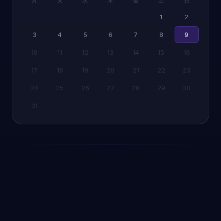
月
火
水
木
金
土
日
1
2
3
4
5
6
7
8
9
10
11
12
13
14
15
16
17
18
19
20
21
22
23
24
25
26
27
28
29
30
31