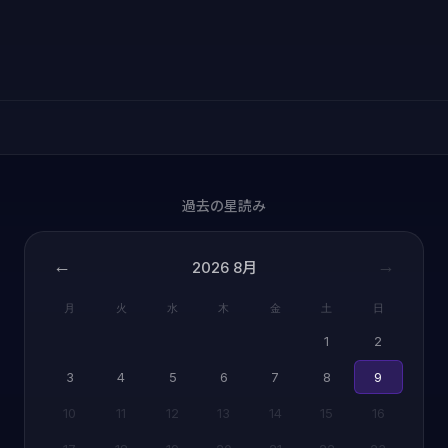
過去の星読み
←
→
2026
8月
月
火
水
木
金
土
日
1
2
3
4
5
6
7
8
9
10
11
12
13
14
15
16