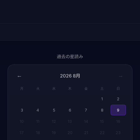
過去の星読み
←
→
2026
8月
月
火
水
木
金
土
日
1
2
3
4
5
6
7
8
9
10
11
12
13
14
15
16
17
18
19
20
21
22
23