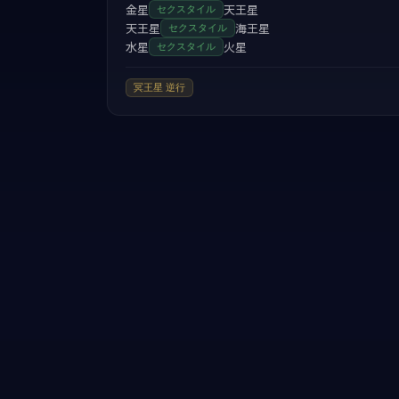
金星
天王星
セクスタイル
天王星
海王星
セクスタイル
水星
火星
セクスタイル
冥王星
逆行