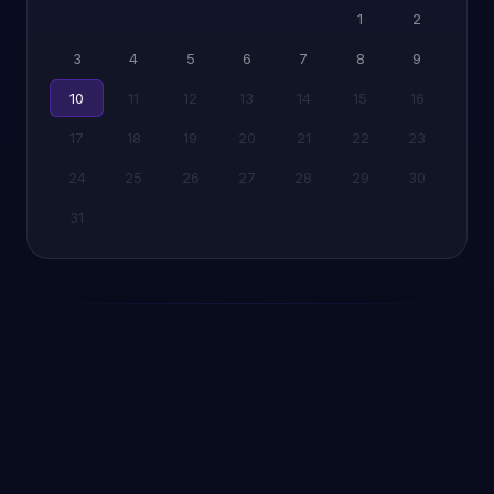
1
2
3
4
5
6
7
8
9
10
11
12
13
14
15
16
17
18
19
20
21
22
23
24
25
26
27
28
29
30
31