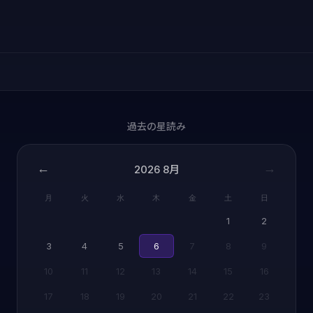
過去の星読み
←
→
2026
8月
月
火
水
木
金
土
日
1
2
3
4
5
6
7
8
9
10
11
12
13
14
15
16
17
18
19
20
21
22
23