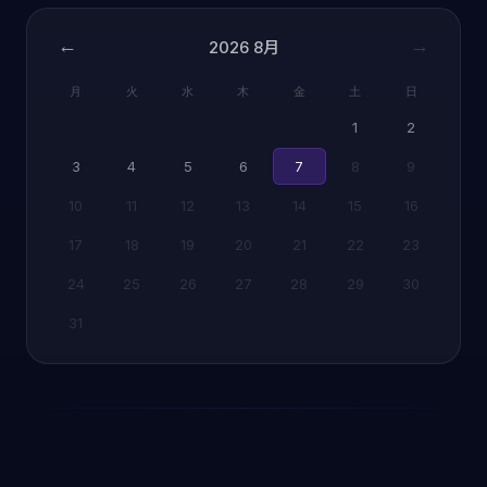
←
→
2026
8月
月
火
水
木
金
土
日
1
2
3
4
5
6
7
8
9
10
11
12
13
14
15
16
17
18
19
20
21
22
23
24
25
26
27
28
29
30
31